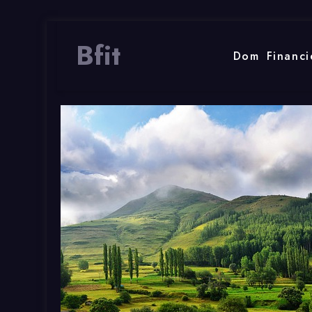
Bfit
Dom
Financi