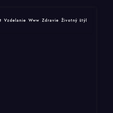
t
Vzdelanie
Www
Zdravie
Životný štýl